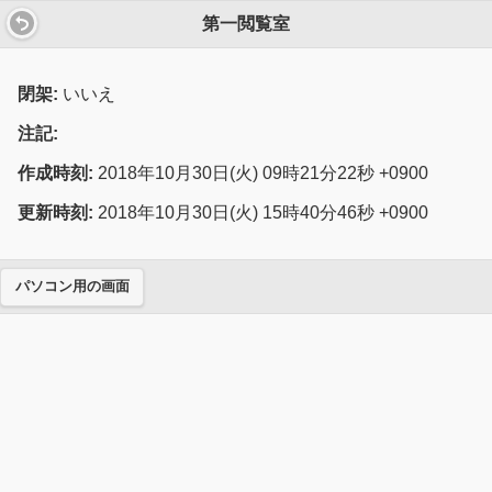
第一閲覧室
閉架:
いいえ
注記:
作成時刻:
2018年10月30日(火) 09時21分22秒 +0900
更新時刻:
2018年10月30日(火) 15時40分46秒 +0900
パソコン用の画面