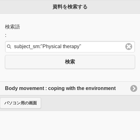
資料を検索する
検索語
:
検索
Body movement : coping with the environment
パソコン用の画面