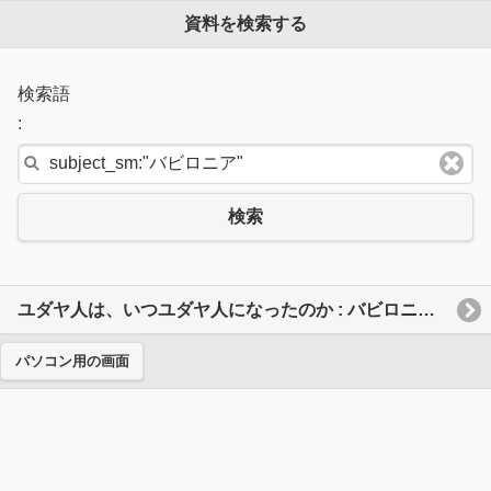
資料を検索する
検索語
:
検索
ユダヤ人は、いつユダヤ人になったのか : バビロニア捕囚
パソコン用の画面