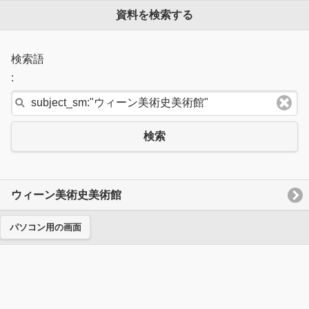
資料を検索する
検索語
:
検索
ウィーン美術史美術館
パソコン用の画面