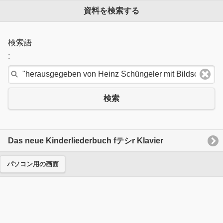
資料を検索する
検索語
:
検索
Das neue Kinderliederbuch fテシr Klavier
パソコン用の画面