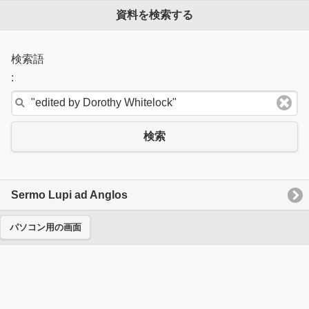
資料を検索する
検索語
:
検索
Sermo Lupi ad Anglos
パソコン用の画面