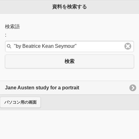
資料を検索する
検索語
:
検索
Jane Austen study for a portrait
パソコン用の画面