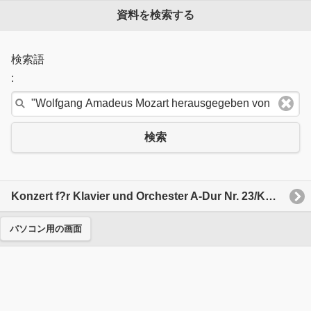
資料を検索する
検索語
:
検索
Konzert f?r Klavier und Orchester A-Dur Nr. 23/KV 488
パソコン用の画面