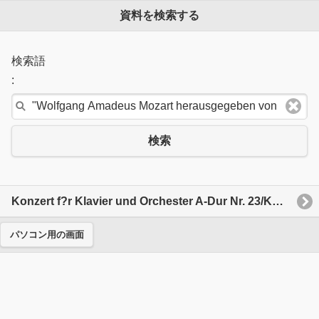
資料を検索する
検索語
:
検索
Konzert f?r Klavier und Orchester A-Dur Nr. 23/KV 488
パソコン用の画面