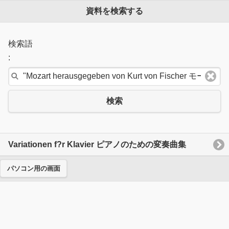
資料を検索する
検索語
:
検索
Variationen f?r Klavier ピアノのための変奏曲集
パソコン用の画面