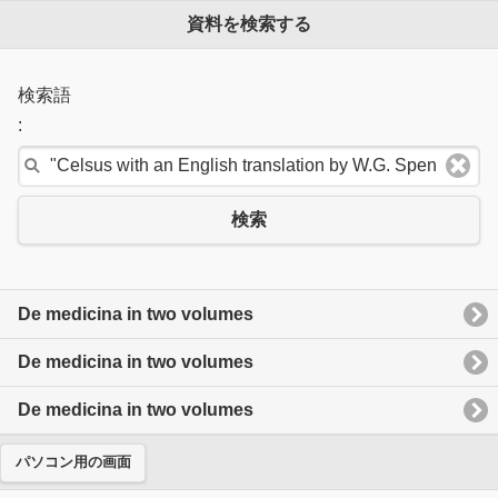
資料を検索する
検索語
:
検索
De medicina in two volumes
De medicina in two volumes
De medicina in two volumes
パソコン用の画面