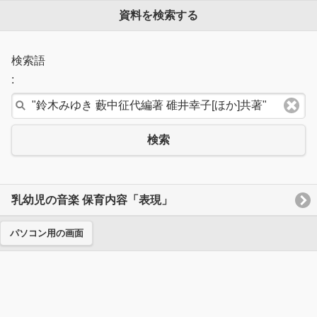
資料を検索する
検索語
:
検索
乳幼児の音楽 保育内容「表現」
パソコン用の画面