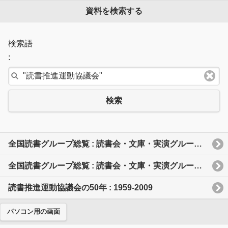
資料を検索する
検索語
:
検索
全国読書グループ総覧 : 読書会・文庫・実演グループ・研究会・連絡会など
全国読書グループ総覧 : 読書会・文庫・実演グループ・研究会・連絡会など
読書推進運動協議会の50年 : 1959-2009
パソコン用の画面