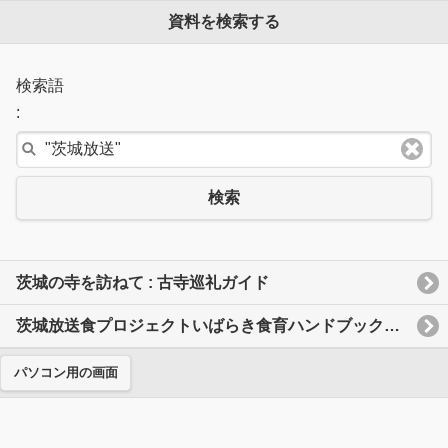
資料を検索する
検索語
:
検索
茨城の寺を訪ねて : 古寺巡礼ガイド
茨城放送食プロジェクトいばらき食育ハンドブック2015
パソコン用の画面