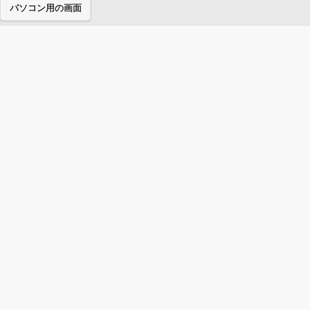
パソコン用の画面