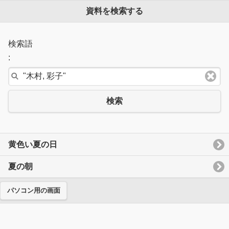
資料を検索する
検索語
:
検索
黄色い夏の日
夏の朝
パソコン用の画面