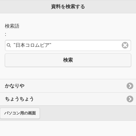
資料を検索する
検索語
:
検索
かなりや
ちょうちょう
パソコン用の画面