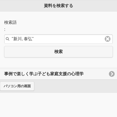
資料を検索する
検索語
:
検索
事例で楽しく学ぶ子ども家庭支援の心理学
パソコン用の画面