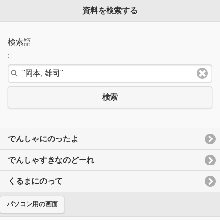
資料を検索する
検索語
:
検索
でんしゃにのったよ
でんしゃすきなのどーれ
くるまにのって
パソコン用の画面