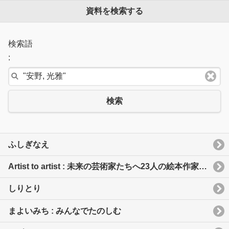
資料を検索する
検索語
:
検索
ふしぎなえ
Artist to artist : 未来の芸術家たちへ23人の絵本作家からの手紙
しりとり
まよいみち : みんなでたのしむ