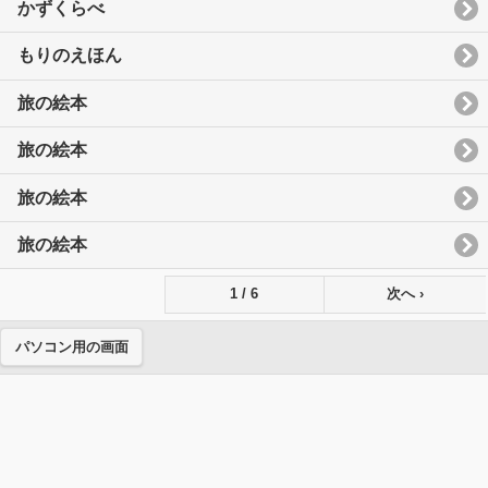
かずくらべ
もりのえほん
旅の絵本
旅の絵本
旅の絵本
旅の絵本
1 / 6
次へ ›
パソコン用の画面