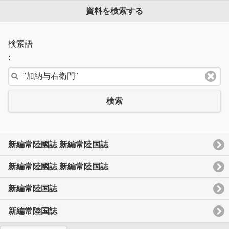
資料を検索する
検索語
:
検索
新編常陸國誌 新編常陸国誌
新編常陸國誌 新編常陸国誌
新編常陸国誌
新編常陸国誌