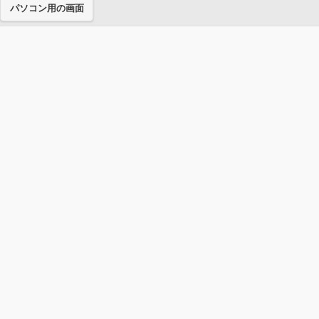
パソコン用の画面