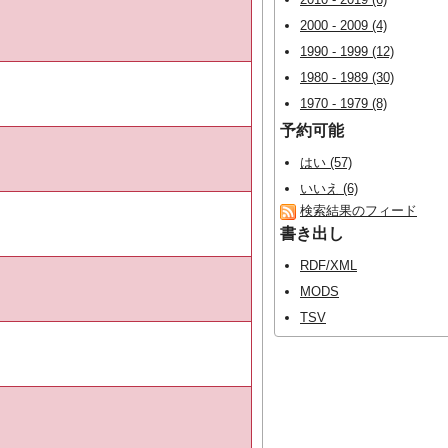
2000 - 2009 (4)
1990 - 1999 (12)
1980 - 1989 (30)
1970 - 1979 (8)
予約可能
はい (57)
いいえ (6)
検索結果のフィード
書き出し
RDF/XML
MODS
TSV