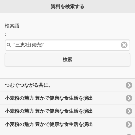
資料を検索する
検索語
:
検索
つむぐつながる共に。
小麦粉の魅力 豊かで健康な食生活を演出
小麦粉の魅力 豊かで健康な食生活を演出
小麦粉の魅力 豊かで健康な食生活を演出