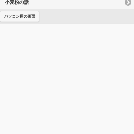
小麦粉の話
パソコン用の画面