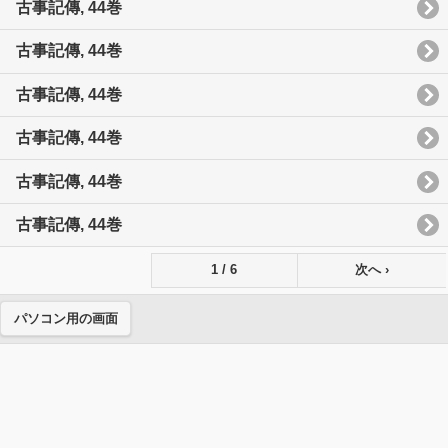
古事記傳, 44巻
古事記傳, 44巻
古事記傳, 44巻
古事記傳, 44巻
古事記傳, 44巻
古事記傳, 44巻
1 / 6
次へ ›
パソコン用の画面