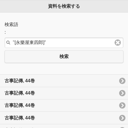
資料を検索する
検索語
:
検索
古事記傳, 44巻
古事記傳, 44巻
古事記傳, 44巻
古事記傳, 44巻