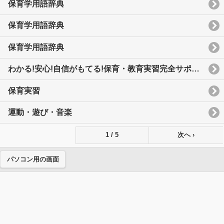
保育学用語辞典
保育学用語辞典
保育学用語辞典
わかる!安心!自信がもてる!保育・教育実習完全サポートブック
保育実習
運動・遊び・音楽
1 / 5
次へ ›
パソコン用の画面