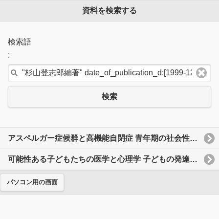
資料を検索する
検索語
:
検索
アスペルガー症候群と高機能自閉症 青年期の社会性のために よりよいソーシャルスキルが身につく
可能性ある子どもたちの医学と心理学 子どもの発達が気になる親と保育士・教師のために
パソコン用の画面