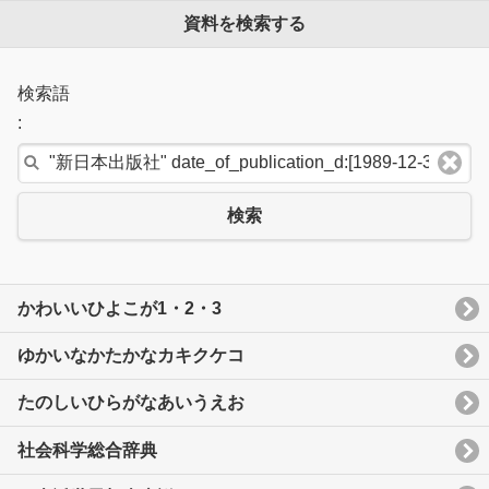
資料を検索する
検索語
:
検索
かわいいひよこが1・2・3
ゆかいなかたかなカキクケコ
たのしいひらがなあいうえお
社会科学総合辞典