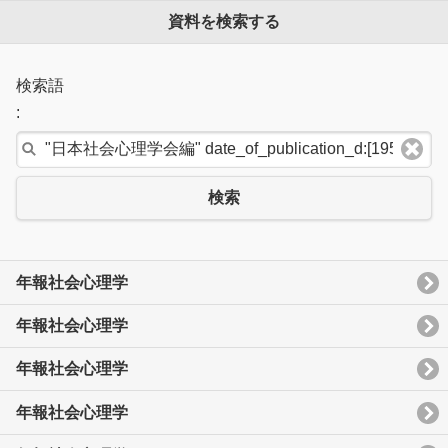
資料を検索する
検索語
:
検索
年報社会心理学
年報社会心理学
年報社会心理学
年報社会心理学