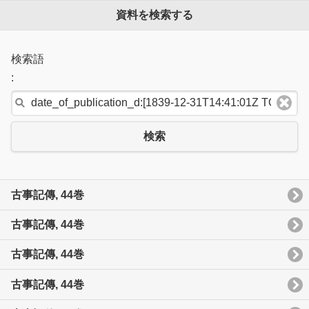
資料を検索する
検索語
:
検索
古事記傳, 44巻
古事記傳, 44巻
古事記傳, 44巻
古事記傳, 44巻