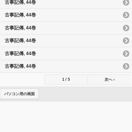
古事記傳, 44巻
古事記傳, 44巻
古事記傳, 44巻
古事記傳, 44巻
古事記傳, 44巻
古事記傳, 44巻
1 / 5
次へ ›
パソコン用の画面