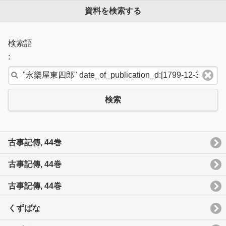
資料を検索する
検索語
:
検索
古事記傳, 44巻
古事記傳, 44巻
古事記傳, 44巻
くずばな