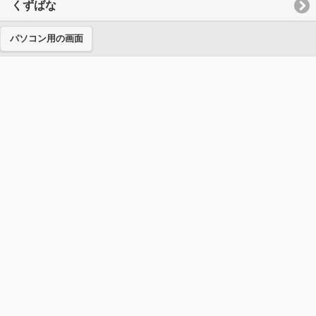
くずばな
パソコン用の画面