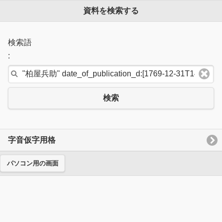
資料を検索する
検索語
:
検索
字音仮字用格
パソコン用の画面