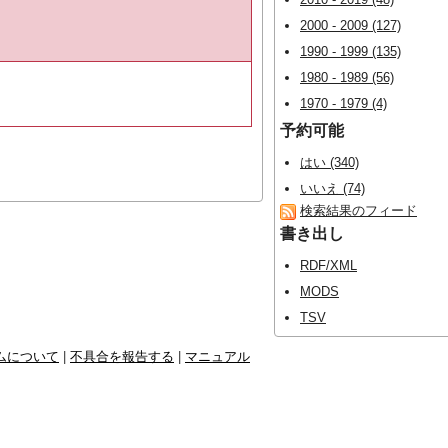
2000 - 2009 (127)
1990 - 1999 (135)
1980 - 1989 (56)
1970 - 1979 (4)
予約可能
はい (340)
いいえ (74)
検索結果のフィード
書き出し
RDF/XML
MODS
TSV
ムについて
|
不具合を報告する
|
マニュアル