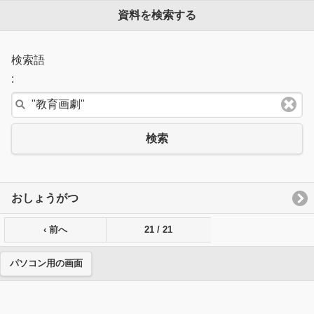
資料を検索する
検索語
:
検索
おしょうがつ
‹ 前へ
21 / 21
パソコン用の画面