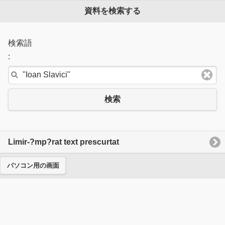
資料を検索する
検索語
:
検索
Limir-?mp?rat text prescurtat
パソコン用の画面