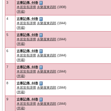
3
古事記傳, 44巻
本居宣長謹撰
永樂屋東四郎
(1808)
(
所蔵
)
4
古事記傳, 44巻
本居宣長謹撰
永樂屋東四郎
(1844)
(
所蔵
)
5
古事記傳, 44巻
本居宣長謹撰
永樂屋東四郎
(1844)
(
所蔵
)
6
古事記傳, 44巻
本居宣長謹撰
永樂屋東四郎
(1844)
(
所蔵
)
7
古事記傳, 44巻
本居宣長謹撰
永樂屋東四郎
(1844)
(
所蔵
)
8
古事記傳, 44巻
本居宣長謹撰
永樂屋東四郎
(1844)
(
所蔵
)
9
古事記傳, 44巻
本居宣長謹撰
永樂屋東四郎
(1844)
(
所蔵
)