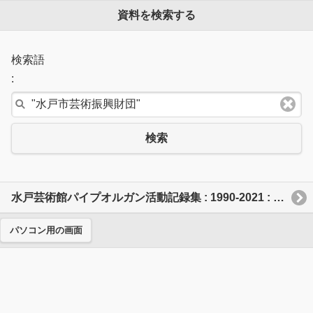
資料を検索する
検索語
:
検索
水戸芸術館パイプオルガン活動記録集 : 1990-2021 : つくる、かなでる、ひろがる
パソコン用の画面