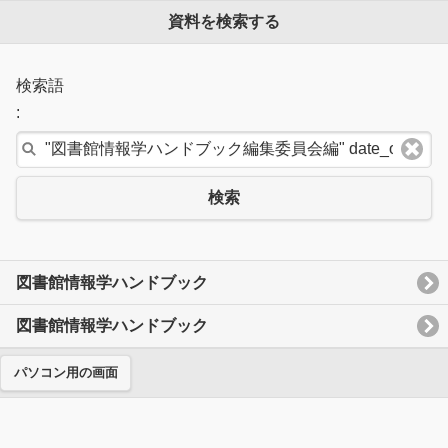
資料を検索する
検索語
:
検索
図書館情報学ハンドブック
図書館情報学ハンドブック
パソコン用の画面