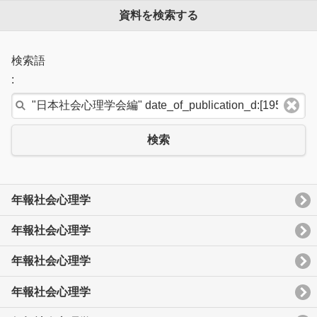
資料を検索する
検索語
:
検索
年報社会心理学
年報社会心理学
年報社会心理学
年報社会心理学