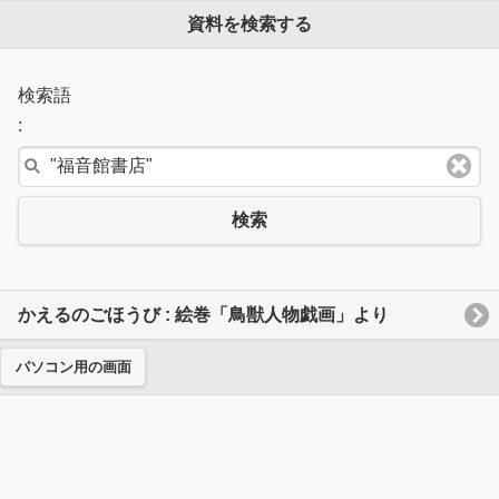
資料を検索する
検索語
:
検索
かえるのごほうび : 絵巻「鳥獣人物戯画」より
パソコン用の画面