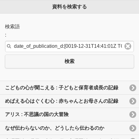
資料を検索する
検索語
:
検索
こどもの心が聞こえる : 子どもと保育者成長の記録
めばえる心はぐくむ心 : 赤ちゃんとお母さんの記録
アリス : 不思議の国の大冒険
なぜ伝わらないのか、どうしたら伝わるのか