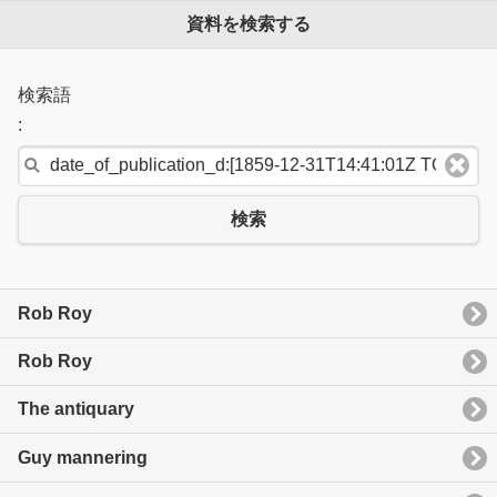
資料を検索する
検索語
:
検索
Rob Roy
Rob Roy
The antiquary
Guy mannering