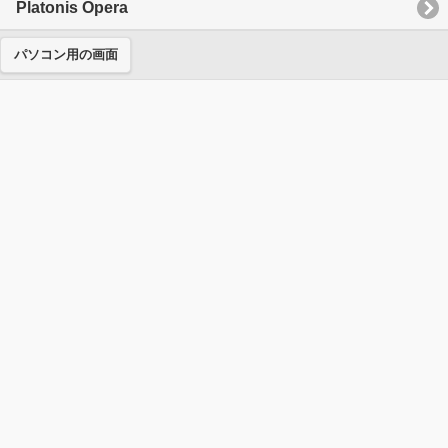
Platonis Opera
パソコン用の画面