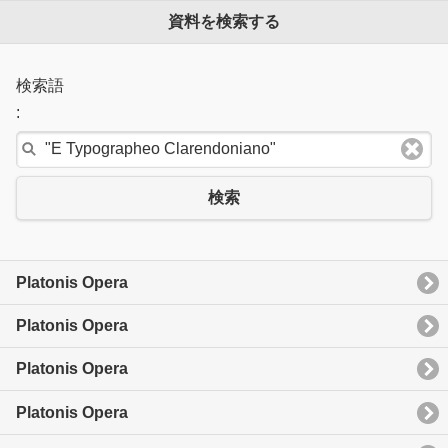
資料を検索する
検索語
:
検索
Platonis Opera
Platonis Opera
Platonis Opera
Platonis Opera