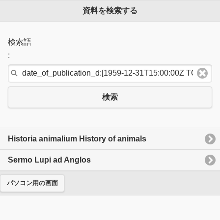
資料を検索する
検索語
:
検索
Historia animalium History of animals
Sermo Lupi ad Anglos
パソコン用の画面