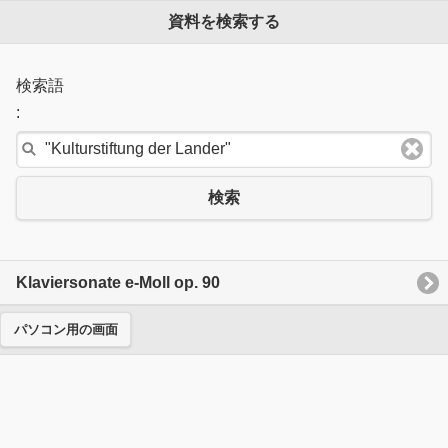
資料を検索する
検索語
:
検索
Klaviersonate e-Moll op. 90
パソコン用の画面