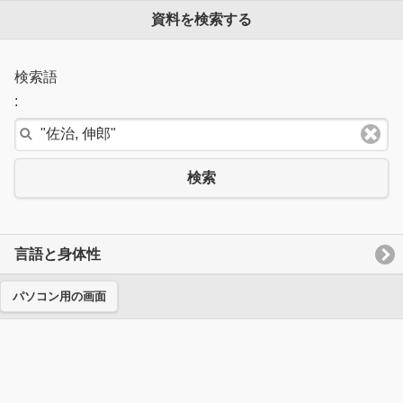
資料を検索する
検索語
:
検索
言語と身体性
パソコン用の画面