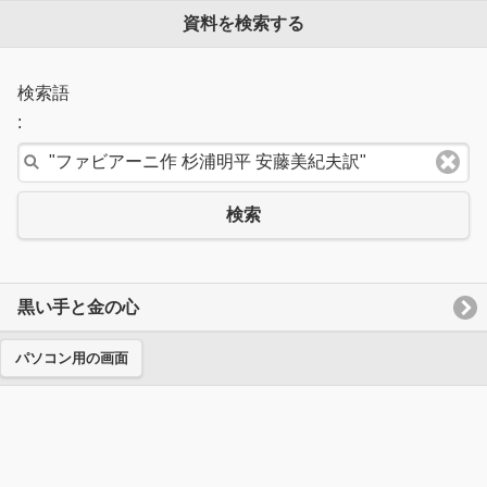
資料を検索する
検索語
:
検索
黒い手と金の心
パソコン用の画面