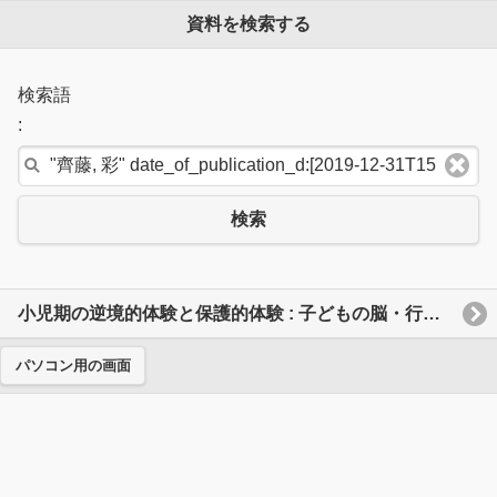
資料を検索する
検索語
:
検索
小児期の逆境的体験と保護的体験 : 子どもの脳・行動・発達に及ぼす影響とレジリエンス
パソコン用の画面