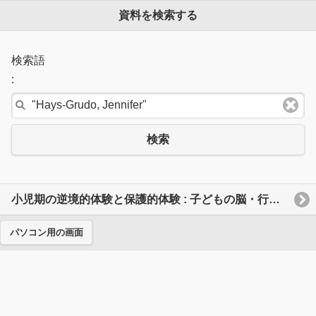
資料を検索する
検索語
:
検索
小児期の逆境的体験と保護的体験 : 子どもの脳・行動・発達に及ぼす影響とレジリエンス
パソコン用の画面