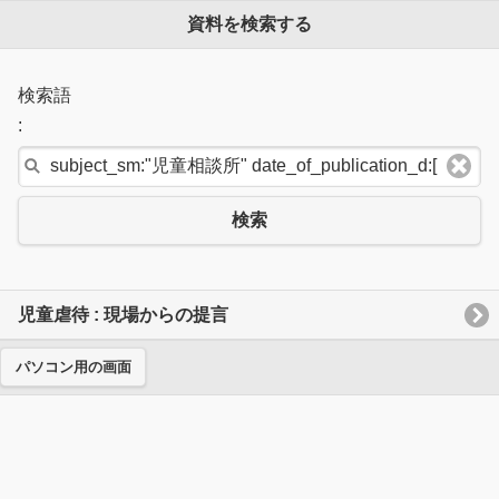
資料を検索する
検索語
:
検索
児童虐待 : 現場からの提言
パソコン用の画面