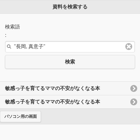
資料を検索する
検索語
:
検索
敏感っ子を育てるママの不安がなくなる本
敏感っ子を育てるママの不安がなくなる本
パソコン用の画面